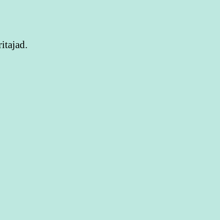
itajad.