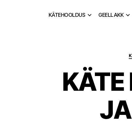
KÄTEHOOLDUS
GEELLAKK
K
KÄTE
JA