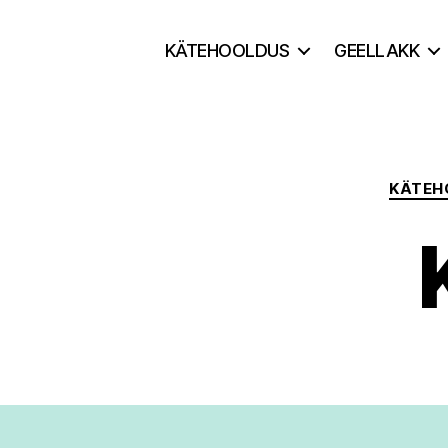
KÄTEHOOLDUS
GEELLAKK
KÄTEH