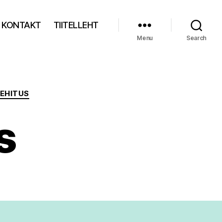
KONTAKT
TIITELLEHT
Menu
Search
 EHITUS
s